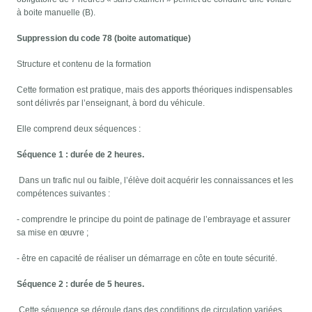
à boite manuelle (B).
Suppression du code 78 (boite automatique)
Structure et contenu de la formation
Cette formation est pratique, mais des apports théoriques indispensables
sont délivrés par l’enseignant, à bord du véhicule.
Elle comprend deux séquences :
Séquence 1 : durée de 2 heures.
Dans un trafic nul ou faible, l’élève doit acquérir les connaissances et les
compétences suivantes :
- comprendre le principe du point de patinage de l’embrayage et assurer
sa mise en œuvre ;
- être en capacité de réaliser un démarrage en côte en toute sécurité.
Séquence 2 : durée de 5 heures.
Cette séquence se déroule dans des conditions de circulation variées,