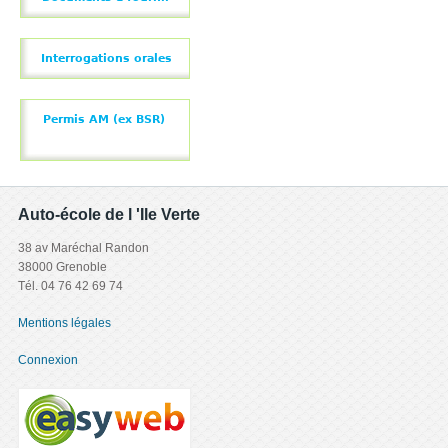
Interrogations orales
Permis AM (ex BSR)
Auto-école de l 'Ile Verte
38 av Maréchal Randon
38000 Grenoble
Tél. 04 76 42 69 74
Mentions légales
Connexion