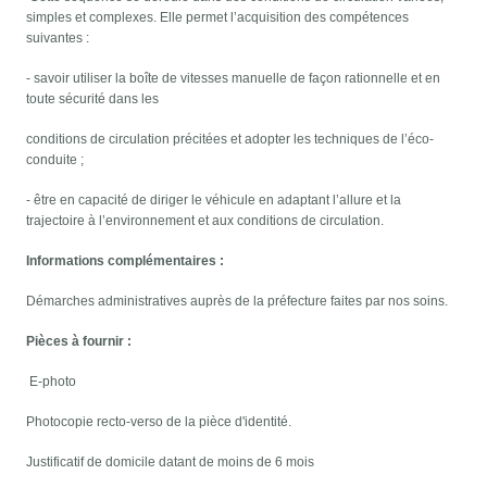
simples et complexes. Elle permet l’acquisition des compétences
suivantes :
- savoir utiliser la boîte de vitesses manuelle de façon rationnelle et en
toute sécurité dans les
conditions de circulation précitées et adopter les techniques de l’éco-
conduite ;
- être en capacité de diriger le véhicule en adaptant l’allure et la
trajectoire à l’environnement et aux conditions de circulation.
Informations complémentaires
:
Démarches administratives auprès de la préfecture faites par nos soins.
Pièces à fournir
:
E-photo
Photocopie recto-verso de la pièce d'identité.
Justificatif de domicile datant de moins de 6 mois